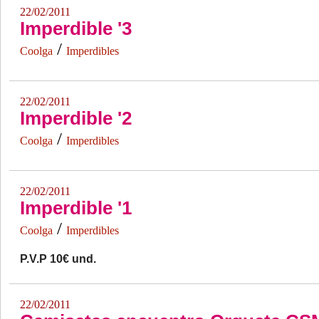
22/02/2011
Imperdible '3
/
Coolga
Imperdibles
22/02/2011
Imperdible '2
/
Coolga
Imperdibles
22/02/2011
Imperdible '1
/
Coolga
Imperdibles
P.V.P 10€ und.
22/02/2011