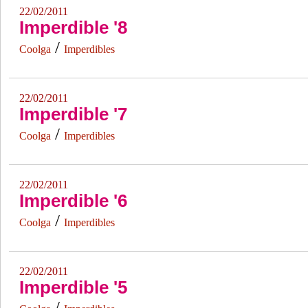
22/02/2011
Imperdible '8
/
Coolga
Imperdibles
22/02/2011
Imperdible '7
/
Coolga
Imperdibles
22/02/2011
Imperdible '6
/
Coolga
Imperdibles
22/02/2011
Imperdible '5
/